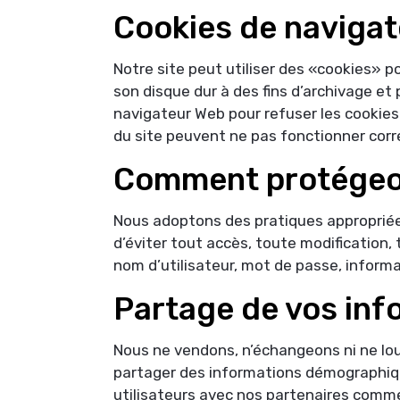
Cookies de naviga
Notre site peut utiliser des «cookies» po
son disque dur à des fins d’archivage et 
navigateur Web pour refuser les cookies 
du site peuvent ne pas fonctionner cor
Comment protégeo
Nous adoptons des pratiques appropriées
d’éviter tout accès, toute modification,
nom d’utilisateur, mot de passe, inform
Partage de vos inf
Nous ne vendons, n’échangeons ni ne louo
partager des informations démographique
utilisateurs avec nos partenaires commer