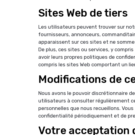
Sites Web de tiers
Les utilisateurs peuvent trouver sur not
fournisseurs, annonceurs, commanditaires
apparaissent sur ces sites et ne sommes 
De plus, ces sites ou services, y compri
avoir leurs propres politiques de confiden
compris les sites Web comportant un lien
Modifications de ce
Nous avons le pouvoir discrétionnaire d
utilisateurs à consulter régulièrement c
personnelles que nous recueillons. Vous 
confidentialité périodiquement et de pr
Votre acceptation 