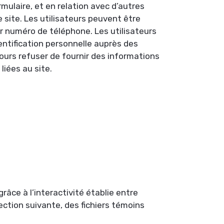
formulaire, et en relation avec d’autres
 site. Les utilisateurs peuvent être
eur numéro de téléphone. Les utilisateurs
entification personnelle auprès des
ours refuser de fournir des informations
liées au site.
âce à l’interactivité établie entre
ction suivante, des fichiers témoins