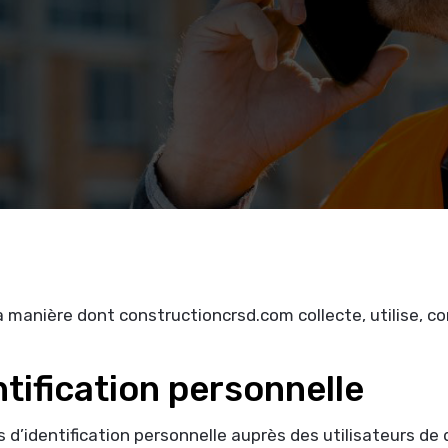
la manière dont constructioncrsd.com collecte, utilise, c
tification personnelle
 d’identification personnelle auprès des utilisateurs d