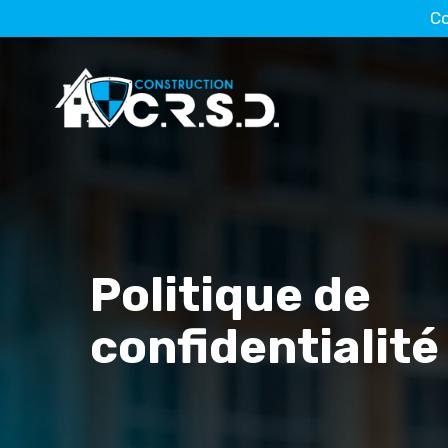
Co
Politique de
confidentialité