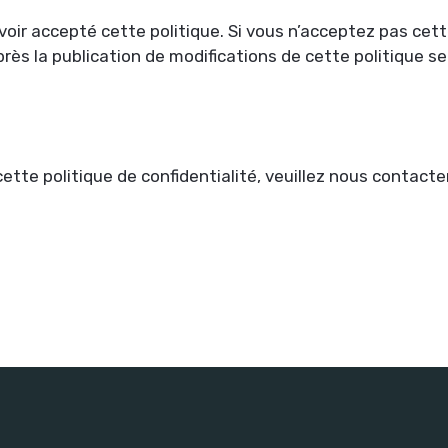
voir accepté cette politique. Si vous n’acceptez pas cette 
 après la publication de modifications de cette politiqu
tte politique de confidentialité, veuillez nous contacte