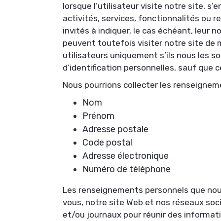
lorsque l’utilisateur visite notre site, s’
activités, services, fonctionnalités ou 
invités à indiquer, le cas échéant, leur 
peuvent toutefois visiter notre site de
utilisateurs uniquement s’ils nous les 
d’identification personnelles, sauf que c
Nous pourrions collecter les renseignem
Nom
Prénom
Adresse postale
Code postal
Adresse électronique
Numéro de téléphone
Les renseignements personnels que nous c
vous, notre site Web et nos réseaux soc
et/ou journaux pour réunir des informat