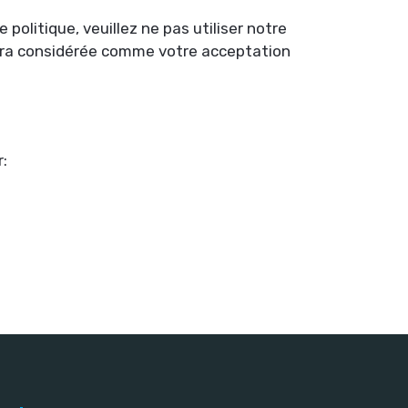
politique, veuillez ne pas utiliser notre
e sera considérée comme votre acceptation
r: