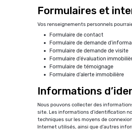
Formulaires et inte
Vos renseignements personnels pourraient
Formulaire de contact
Formulaire de demande d’informa
Formulaire de demande de visite
Formulaire d’évaluation immobiliè
Formulaire de témoignage
Formulaire d’alerte immobilière
Informations d’iden
Nous pouvons collecter des informations 
site. Les informations d’identification 
techniques sur les moyens de connexion d
Internet utilisés, ainsi que d’autres info