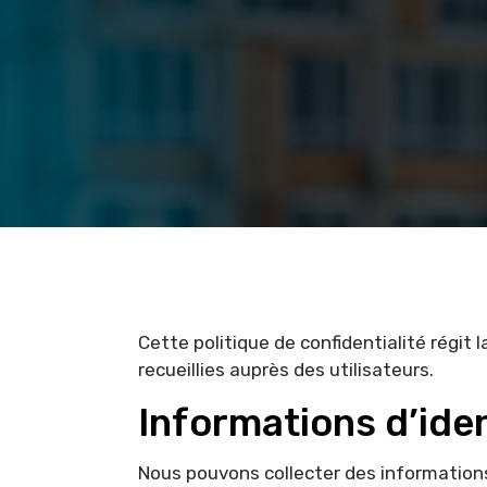
Cette politique de confidentialité régit 
recueillies auprès des utilisateurs.
Informations d’iden
Nous pouvons collecter des informations