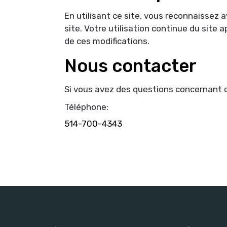
En utilisant ce site, vous reconnaissez a
site. Votre utilisation continue du site
de ces modifications.
Nous contacter
Si vous avez des questions concernant ce
Téléphone:
514-700-4343