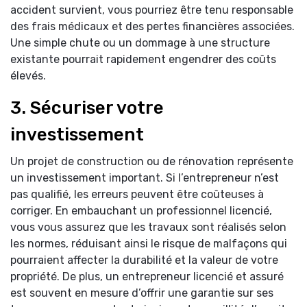
accident survient, vous pourriez être tenu responsable
des frais médicaux et des pertes financières associées.
Une simple chute ou un dommage à une structure
existante pourrait rapidement engendrer des coûts
élevés.
3. Sécuriser votre
investissement
Un projet de construction ou de rénovation représente
un investissement important. Si l’entrepreneur n’est
pas qualifié, les erreurs peuvent être coûteuses à
corriger. En embauchant un professionnel licencié,
vous vous assurez que les travaux sont réalisés selon
les normes, réduisant ainsi le risque de malfaçons qui
pourraient affecter la durabilité et la valeur de votre
propriété. De plus, un entrepreneur licencié et assuré
est souvent en mesure d’offrir une garantie sur ses