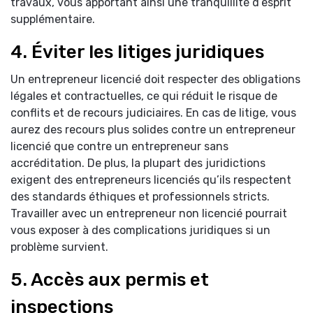
travaux, vous apportant ainsi une tranquillité d’esprit
supplémentaire.
4. Éviter les litiges juridiques
Un entrepreneur licencié doit respecter des obligations
légales et contractuelles, ce qui réduit le risque de
conflits et de recours judiciaires. En cas de litige, vous
aurez des recours plus solides contre un entrepreneur
licencié que contre un entrepreneur sans
accréditation. De plus, la plupart des juridictions
exigent des entrepreneurs licenciés qu’ils respectent
des standards éthiques et professionnels stricts.
Travailler avec un entrepreneur non licencié pourrait
vous exposer à des complications juridiques si un
problème survient.
5. Accès aux permis et
inspections