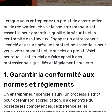
Lorsque vous entreprenez un projet de construction
ou de rénovation, choisir le bon entrepreneur est
essentiel pour garantir la qualité, la sécurité et la
conformité des travaux. Engager un entrepreneur
licencié et assuré offre une protection essentielle pour
vous, votre propriété et le succès du projet. Voici
pourquoi il est crucial de faire appel à des
professionnels qualifiés et légalement couverts.
1. Garantir la conformité aux
normes et règlements
Un entrepreneur licencié a suivi un processus strict
pour obtenir son accréditation. Il a démontré qu’il
possède les compétences, l’expérience et les