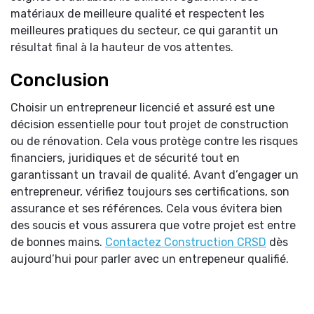
matériaux de meilleure qualité et respectent les
meilleures pratiques du secteur, ce qui garantit un
résultat final à la hauteur de vos attentes.
Conclusion
Choisir un entrepreneur licencié et assuré est une
décision essentielle pour tout projet de construction
ou de rénovation. Cela vous protège contre les risques
financiers, juridiques et de sécurité tout en
garantissant un travail de qualité. Avant d’engager un
entrepreneur, vérifiez toujours ses certifications, son
assurance et ses références. Cela vous évitera bien
des soucis et vous assurera que votre projet est entre
de bonnes mains.
Contactez Construction CRSD
dès
aujourd’hui pour parler avec un entrepeneur qualifié.