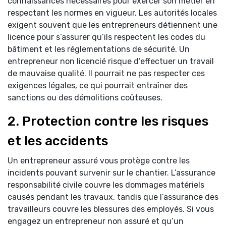
connaissances nécessaires pour exercer son métier en
respectant les normes en vigueur. Les autorités locales
exigent souvent que les entrepreneurs détiennent une
licence pour s’assurer qu’ils respectent les codes du
bâtiment et les réglementations de sécurité. Un
entrepreneur non licencié risque d’effectuer un travail
de mauvaise qualité. Il pourrait ne pas respecter ces
exigences légales, ce qui pourrait entraîner des
sanctions ou des démolitions coûteuses.
2. Protection contre les risques
et les accidents
Un entrepreneur assuré vous protège contre les
incidents pouvant survenir sur le chantier. L’assurance
responsabilité civile couvre les dommages matériels
causés pendant les travaux, tandis que l’assurance des
travailleurs couvre les blessures des employés. Si vous
engagez un entrepreneur non assuré et qu’un