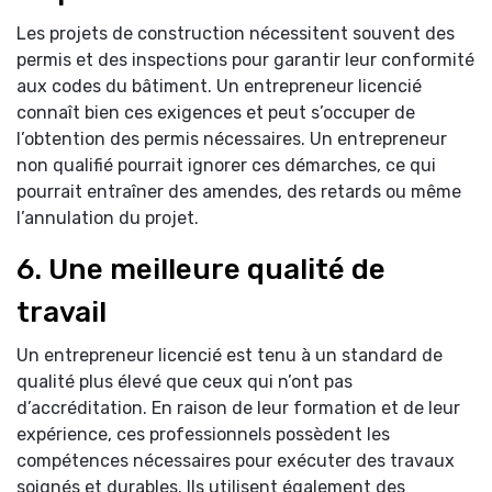
Les projets de construction nécessitent souvent des
permis et des inspections pour garantir leur conformité
aux codes du bâtiment. Un entrepreneur licencié
connaît bien ces exigences et peut s’occuper de
l’obtention des permis nécessaires. Un entrepreneur
non qualifié pourrait ignorer ces démarches, ce qui
pourrait entraîner des amendes, des retards ou même
l’annulation du projet.
6. Une meilleure qualité de
travail
Un entrepreneur licencié est tenu à un standard de
qualité plus élevé que ceux qui n’ont pas
d’accréditation. En raison de leur formation et de leur
expérience, ces professionnels possèdent les
compétences nécessaires pour exécuter des travaux
soignés et durables. Ils utilisent également des